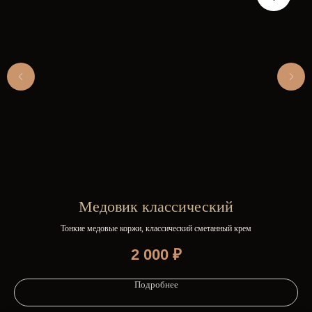
Медовик классический
Тонкие медовые коржи, классический сметанный крем
2 000
₽
Подробнее