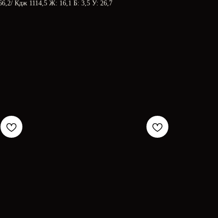
6,2/ Кдж 1114,5 Ж: 16,1 Б: 3,5 У: 26,7