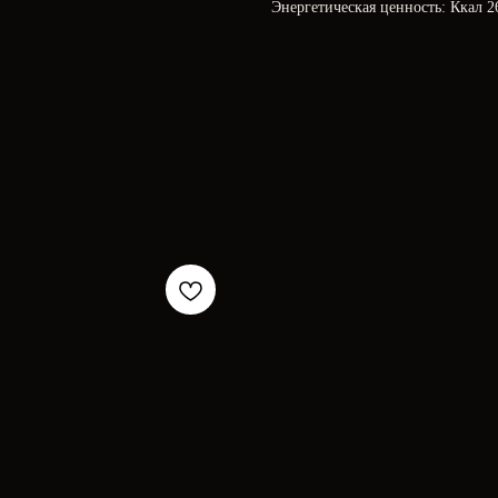
Энергетическая ценность: Ккал 26