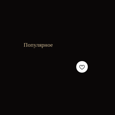
Популярное