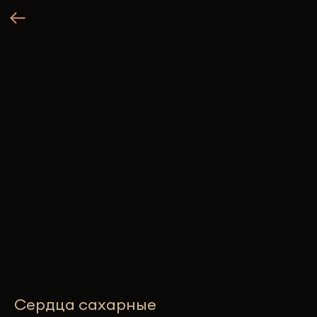
Сердца сахарные