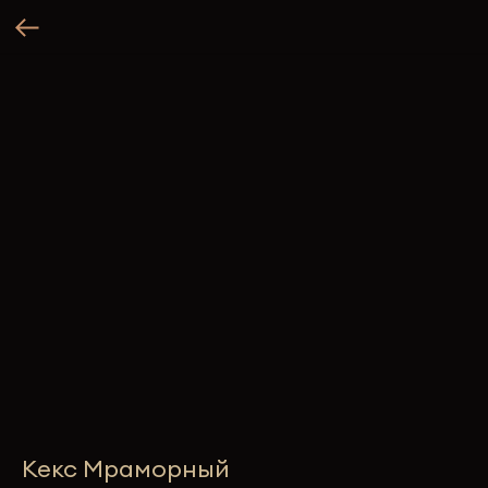
Кекс Мраморный